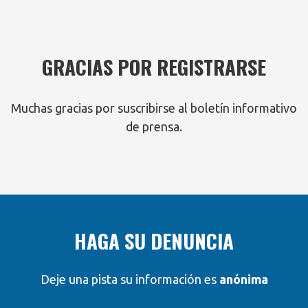
GRACIAS POR REGISTRARSE
Muchas gracias por suscribirse al boletín informativo
de prensa.
HAGA SU DENUNCIA
Deje una pista su información es
anónima